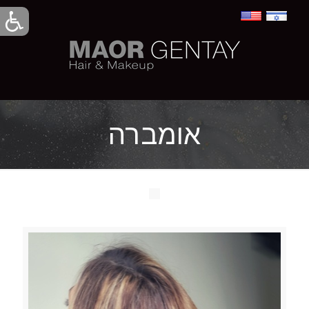
אומברה