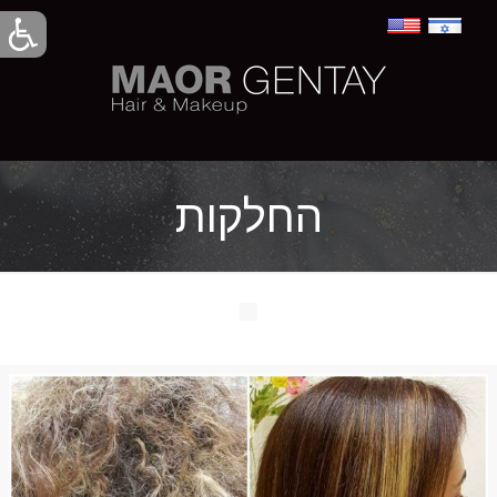
החלקות