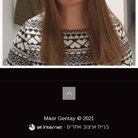
Maor Gentay © 2021
בניית ועיצוב אתרים -